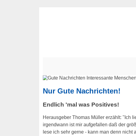
Nur Gute Nachrichten!
Endlich 'mal was Positives!
Herausgeber Thomas Müller erzählt: "Ich l
irgendwann ist mir aufgefallen daß der grö
lese ich sehr gerne - kann man denn nicht 