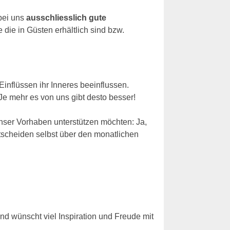
 bei uns
ausschliesslich gute
die in Güsten erhältlich sind bzw.
Einflüssen ihr Inneres beeinflussen.
 Je mehr es von uns gibt desto besser!
nser Vorhaben unterstützen möchten: Ja,
tscheiden selbst über den monatlichen
nd wünscht viel Inspiration und Freude mit