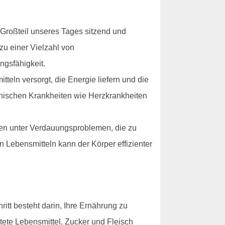
 Großteil unseres Tages sitzend und
u einer Vielzahl von
ngsfähigkeit.
eln versorgt, die Energie liefern und die
ronischen Krankheiten wie Herzkrankheiten
en unter Verdauungsproblemen, die zu
Lebensmitteln kann der Körper effizienter
itt besteht darin, Ihre Ernährung zu
tete Lebensmittel, Zucker und Fleisch