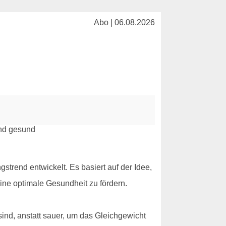
Abo | 06.08.2026
gstrend entwickelt. Es basiert auf der Idee,
ine optimale Gesundheit zu fördern.
sind, anstatt sauer, um das Gleichgewicht