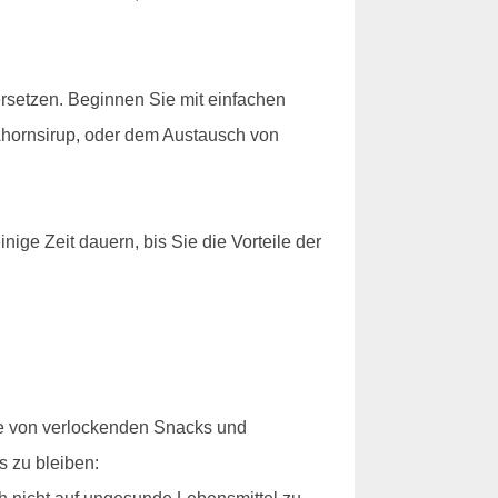
 ersetzen. Beginnen Sie mit einfachen
Ahornsirup, oder dem Austausch von
nige Zeit dauern, bis Sie die Vorteile der
ie von verlockenden Snacks und
s zu bleiben: