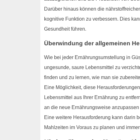
Darüber hinaus können die nährstoffreichen 
kognitive Funktion zu verbessern. Dies ka
Gesundheit führen.
Überwindung der allgemeinen H
Wie bei jeder Ernährungsumstellung in Güs
ungesunde, saure Lebensmittel zu verzichte
finden und zu lernen, wie man sie zubereite
Eine Möglichkeit, diese Herausforderungen
Lebensmittel aus Ihrer Ernährung zu entfern
an die neue Ernährungsweise anzupassen un
Eine weitere Herausforderung kann darin be
Mahlzeiten im Voraus zu planen und immer