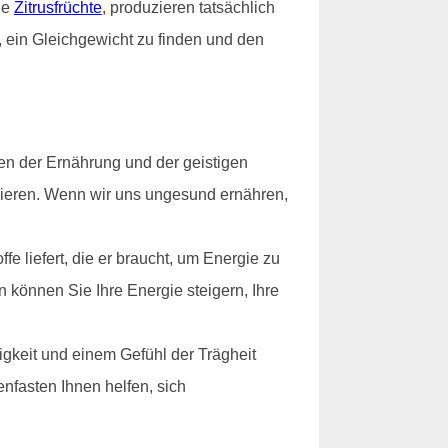
ie
Zitrusfrüchte
, produzieren tatsächlich
, ein Gleichgewicht zu finden und den
en der Ernährung und der geistigen
ionieren. Wenn wir uns ungesund ernähren,
e liefert, die er braucht, um Energie zu
n können Sie Ihre Energie steigern, Ihre
gkeit und einem Gefühl der Trägheit
nfasten Ihnen helfen, sich