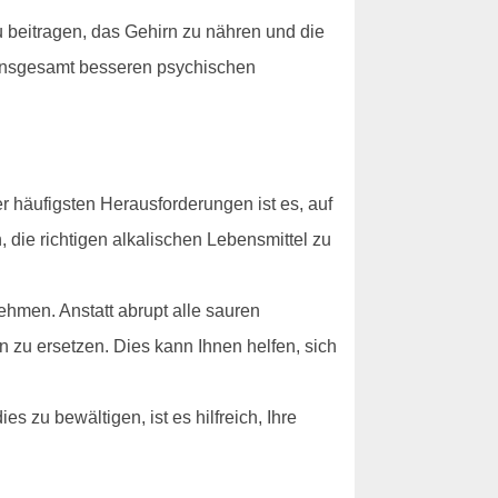
u beitragen, das Gehirn zu nähren und die
 insgesamt besseren psychischen
 häufigsten Herausforderungen ist es, auf
 die richtigen alkalischen Lebensmittel zu
hmen. Anstatt abrupt alle sauren
n zu ersetzen. Dies kann Ihnen helfen, sich
 zu bewältigen, ist es hilfreich, Ihre