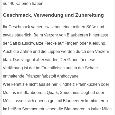
nur 40 Kalorien haben.
Geschmack, Verwendung und Zubereitung
Ihr Geschmack variiert zwischen einer milden Süße und
etwas säuerlich. Beim Verzehr von Blaubeeren hinterlässt
der Saft blauschwarze Flecke auf Fingern oder Kleidung.
Auch die Zähne und die Lippen werden durch den Verzehr
blau. Das vergeht aber wieder! Der Grund für diese
Verfärbung ist der im Fruchtfleisch und in der Schale
enthaltende Pflanzenfarbstoff Anthocyane.
Wer kennt sie nicht aus seiner Kindheit: Pfannkuchen oder
Muffins mit Blaubeeren. Quark, Smoothies, Joghurt oder
Müsli lassen sich ebenso gut mit Blaubeeren kombinieren.
Im heißen Sommer erfrischen die Blaubeeren in kalter Milch