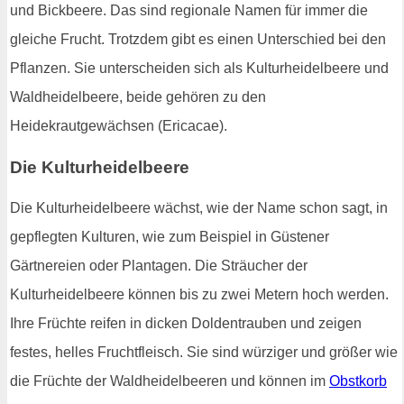
und Bickbeere. Das sind regionale Namen für immer die
gleiche Frucht. Trotzdem gibt es einen Unterschied bei den
Pflanzen. Sie unterscheiden sich als Kulturheidelbeere und
Waldheidelbeere, beide gehören zu den
Heidekrautgewächsen (Ericacae).
Die Kulturheidelbeere
Die Kulturheidelbeere wächst, wie der Name schon sagt, in
gepflegten Kulturen, wie zum Beispiel in Güstener
Gärtnereien oder Plantagen. Die Sträucher der
Kulturheidelbeere können bis zu zwei Metern hoch werden.
Ihre Früchte reifen in dicken Doldentrauben und zeigen
festes, helles Fruchtfleisch. Sie sind würziger und größer wie
die Früchte der Waldheidelbeeren und können im
Obstkorb