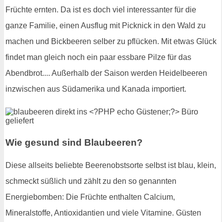
Früchte ernten. Da ist es doch viel interessanter für die
ganze Familie, einen Ausflug mit Picknick in den Wald zu
machen und Bickbeeren selber zu pflücken. Mit etwas Glück
findet man gleich noch ein paar essbare Pilze für das
Abendbrot.... Außerhalb der Saison werden Heidelbeeren
inzwischen aus Südamerika und Kanada importiert.
Wie gesund sind Blaubeeren?
Diese allseits beliebte Beerenobstsorte selbst ist blau, klein,
schmeckt süßlich und zählt zu den so genannten
Energiebomben: Die Früchte enthalten Calcium,
Mineralstoffe, Antioxidantien und viele Vitamine. Güsten