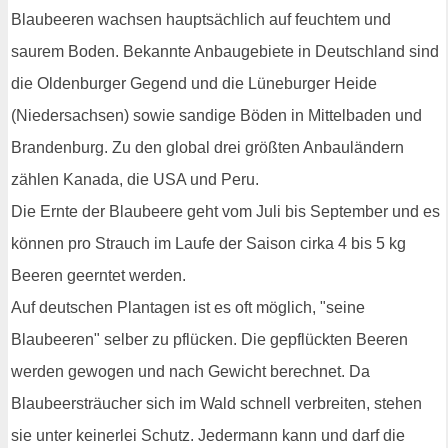
Blaubeeren wachsen hauptsächlich auf feuchtem und
saurem Boden. Bekannte Anbaugebiete in Deutschland sind
die Oldenburger Gegend und die Lüneburger Heide
(Niedersachsen) sowie sandige Böden in Mittelbaden und
Brandenburg. Zu den global drei größten Anbauländern
zählen Kanada, die USA und Peru.
Die Ernte der Blaubeere geht vom Juli bis September und es
können pro Strauch im Laufe der Saison cirka 4 bis 5 kg
Beeren geerntet werden.
Auf deutschen Plantagen ist es oft möglich, "seine
Blaubeeren" selber zu pflücken. Die gepflückten Beeren
werden gewogen und nach Gewicht berechnet. Da
Blaubeersträucher sich im Wald schnell verbreiten, stehen
sie unter keinerlei Schutz. Jedermann kann und darf die