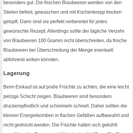
besonders gut. Die frischen Blaubeeren werden von den
Stielen befreit, gewaschen und mit Küchenkrepp trocken
getupft. Dann sind sie perfekt vorbereitet für jedes
gewünschte Rezept. Allerdings sollte der tägliche Verzehr
von Blaubeeren 100 Gramm nicht überschreiten, da frische
Blaubeeren bei Überschreitung der Menge eventuell
abführend wirken könnten.
Lagerung
Beim Einkauf ist auf pralle Früchte zu achten, die eine leicht
pelzige Schicht zeigen. Blaubeeren sind besonders
druckempfindlich und schimmeln schnell. Daher sollten die
kleinen Energiebomben in flachen Gefäßen aufbewahrt und
nicht gedrückt werden. Die Früchte halten sich gekühlt