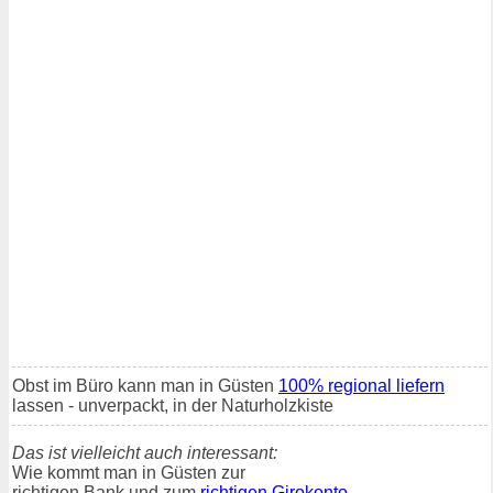
Obst im Büro kann man in Güsten
100% regional liefern
lassen - unverpackt, in der Naturholzkiste
Das ist vielleicht auch interessant:
Wie kommt man in Güsten zur
richtigen Bank und zum
richtigen Girokonto