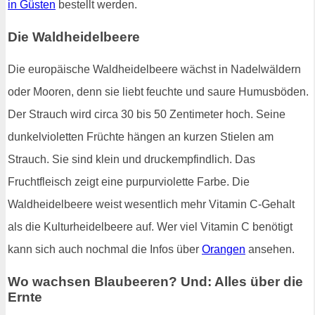
in Güsten
bestellt werden.
Die Waldheidelbeere
Die europäische Waldheidelbeere wächst in Nadelwäldern
oder Mooren, denn sie liebt feuchte und saure Humusböden.
Der Strauch wird circa 30 bis 50 Zentimeter hoch. Seine
dunkelvioletten Früchte hängen an kurzen Stielen am
Strauch. Sie sind klein und druckempfindlich. Das
Fruchtfleisch zeigt eine purpurviolette Farbe. Die
Waldheidelbeere weist wesentlich mehr Vitamin C-Gehalt
als die Kulturheidelbeere auf. Wer viel Vitamin C benötigt
kann sich auch nochmal die Infos über
Orangen
ansehen.
Wo wachsen Blaubeeren? Und: Alles über die
Ernte