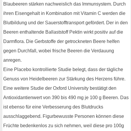
Blaubeeren stärken nachweislich das Immunsystem. Durch
ihren Eisengehalt in Kombination mit Vitamin C werden die
Blutbildung und der Sauerstofftransport gefördert. Der in den
Beeren enthaltende Ballaststoff Pektin wirkt positiv auf die
Darmflora. Die Gerbstoffe der getrockneten Beere helfen
gegen Durchfall, wobei frische Beeren die Verdauung
anregen.
Eine Placebo kontrollierte Studie belegt, dass der tägliche
Genuss von Heidelbeeren zur Stärkung des Herzens führe.
Eine weitere Studie der Oxford University bestätigt den
Antioxidantienwert von 390 bis 490 mg je 100 g Beeren. Das
ist ebenso für eine Verbesserung des Blutdrucks
ausschlaggebend. Figurbewusste Personen können diese
Früchte bedenkenlos zu sich nehmen, weil diese pro 100g