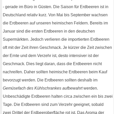
- gerade im Büro in Güsten. Die Saison für Erdbeeren ist in
Deutschland relativ kurz. Von Mai bis September wachsen
die Erdbeeren auf unseren heimischen Feldern. Bereits im
Januar sind die ersten Erdbeeren in den deutschen
Supermärkten. Jedoch verlieren die importierten Erdbeeren
oft mit der Zeit ihren Geschmack. Je kürzer die Zeit zwischen
der Ernte und dem Verzehr ist, desto intensiver ist der
Geschmack. Dies liegt daran, dass die Erdbeeren nicht
nachreifen. Daher sollten heimische Erdbeeren beim Kauf
bevorzugt werden. Die Erdbeeren sollten deshalb im
Gemüsefach des Kühlschrankes aufbewahrt
werden.
Unbeschädigte Erdbeeren halten circa zwischen ein bis zwei
Tage. Die Erdbeeren sind zum Verzehr geeignet, sobald
zwei Drittel der Erdbeeroberfläche rot ist. Das Aroma der