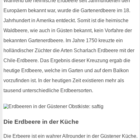
Während die heimische Erdbeere seit Jahrhunderten den
Europäern bekannt war, wurde die Gartenerdbeere im 18.
Jahrhundert in Amerika entdeckt. Somit ist die heimische
Waldbeere, wie auch in Güsten bekannt, kein Vorfahre der
bekannten Gartenerdbeere. Im Jahre 1750 kreuzte ein
holländischer Züchter die Arten Scharlach Erdbeere mit der
Chile-Erdbeere. Das Ergebnis dieser Kreuzung ergab die
heutige Erdbeere, welche im Garten und auf dem Balkon
vorzufinden ist. In der heutigen Zeit existieren mehr als
tausend unterschiedliche Erdbeersorten.
Die Erdbeere in der Küche
Die Erbeere ist ein wahrer Allrounder in der Güstener Küche.