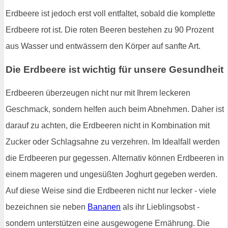
Erdbeere ist jedoch erst voll entfaltet, sobald die komplette
Erdbeere rot ist. Die roten Beeren bestehen zu 90 Prozent
aus Wasser und entwässern den Körper auf sanfte Art.
Die Erdbeere ist wichtig für unsere Gesundheit
Erdbeeren überzeugen nicht nur mit Ihrem leckeren
Geschmack, sondern helfen auch beim Abnehmen. Daher ist
darauf zu achten, die Erdbeeren nicht in Kombination mit
Zucker oder Schlagsahne zu verzehren. Im Idealfall werden
die Erdbeeren pur gegessen. Alternativ können Erdbeeren in
einem mageren und ungesüßten Joghurt gegeben werden.
Auf diese Weise sind die Erdbeeren nicht nur lecker - viele
bezeichnen sie neben
Bananen
als ihr Lieblingsobst -
sondern unterstützen eine ausgewogene Ernährung. Die