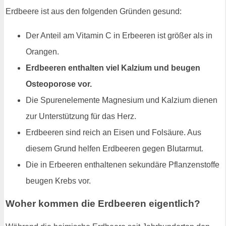
Erdbeere ist aus den folgenden Gründen gesund:
Der Anteil am Vitamin C in Erbeeren ist größer als in
Orangen.
Erdbeeren enthalten viel Kalzium und beugen
Osteoporose vor.
Die Spurenelemente Magnesium und Kalzium dienen
zur Unterstützung für das Herz.
Erdbeeren sind reich an Eisen und Folsäure. Aus
diesem Grund helfen Erdbeeren gegen Blutarmut.
Die in Erbeeren enthaltenen sekundäre Pflanzenstoffe
beugen Krebs vor.
Woher kommen die Erdbeeren eigentlich?