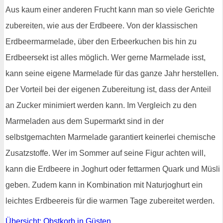
Aus kaum einer anderen Frucht kann man so viele Gerichte
zubereiten, wie aus der Erdbeere. Von der klassischen
Erdbeermarmelade, über den Erbeerkuchen bis hin zu
Erdbeersekt ist alles möglich. Wer gerne Marmelade isst,
kann seine eigene Marmelade für das ganze Jahr herstellen.
Der Vorteil bei der eigenen Zubereitung ist, dass der Anteil
an Zucker minimiert werden kann. Im Vergleich zu den
Marmeladen aus dem Supermarkt sind in der
selbstgemachten Marmelade garantiert keinerlei chemische
Zusatzstoffe. Wer im Sommer auf seine Figur achten will,
kann die Erdbeere in Joghurt oder fettarmen Quark und Müsli
geben. Zudem kann in Kombination mit Naturjoghurt ein
leichtes Erdbeereis für die warmen Tage zubereitet werden.
Übersicht: Obstkorb in Güsten