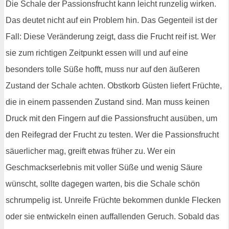
Die Schale der Passionsfrucht kann leicht runzelig wirken.
Das deutet nicht auf ein Problem hin. Das Gegenteil ist der
Fall: Diese Veränderung zeigt, dass die Frucht reif ist. Wer
sie zum richtigen Zeitpunkt essen will und auf eine
besonders tolle Süße hofft, muss nur auf den äußeren
Zustand der Schale achten. Obstkorb Güsten liefert Früchte,
die in einem passenden Zustand sind. Man muss keinen
Druck mit den Fingern auf die Passionsfrucht ausüben, um
den Reifegrad der Frucht zu testen. Wer die Passionsfrucht
säuerlicher mag, greift etwas früher zu. Wer ein
Geschmackserlebnis mit voller Süße und wenig Säure
wünscht, sollte dagegen warten, bis die Schale schön
schrumpelig ist. Unreife Früchte bekommen dunkle Flecken
oder sie entwickeln einen auffallenden Geruch. Sobald das