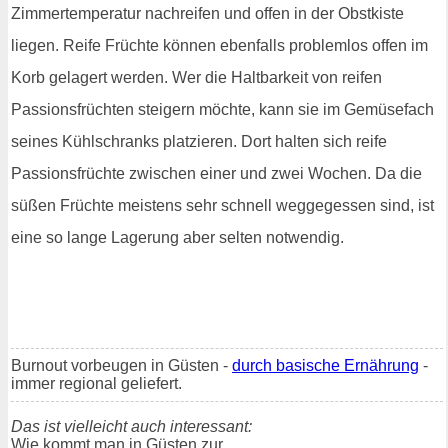
Zimmertemperatur nachreifen und offen in der Obstkiste
liegen. Reife Früchte können ebenfalls problemlos offen im
Korb gelagert werden. Wer die Haltbarkeit von reifen
Passionsfrüchten steigern möchte, kann sie im Gemüsefach
seines Kühlschranks platzieren. Dort halten sich reife
Passionsfrüchte zwischen einer und zwei Wochen. Da die
süßen Früchte meistens sehr schnell weggegessen sind, ist
eine so lange Lagerung aber selten notwendig.
Burnout vorbeugen in Güsten -
durch basische Ernährung
-
immer regional geliefert.
Das ist vielleicht auch interessant:
Wie kommt man in Güsten zur