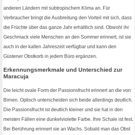
anderen Ländern mit subtropischem Klima an. Für
Verbraucher bringt die Ausbreitung den Vorteil mit sich, dass
die Früchte über das ganze Jahr erhältlich sind. Obwohl ihr
Geschmack viele Menschen an den Sommer erinnert, ist sie
auch in der kalten Jahreszeit verfügbar und kann den
Güstener Obstkorb in jedem Büro ergänzen.
Erkennungsmerkmale und Unterschied zur
Maracuja
Die leicht ovale Form der Passionsfrucht erinnert an die von
Birnen. Optisch unterscheiden sich beide allerdings deutlich.
Die Passionsfrucht ist deutlich kleiner und sie hat in den
meisten Fällen eine dunkelviolette Farbe. Ihre Schale ist fest.
Bei Berührung erinnert sie an Wachs. Sobald man das Obst