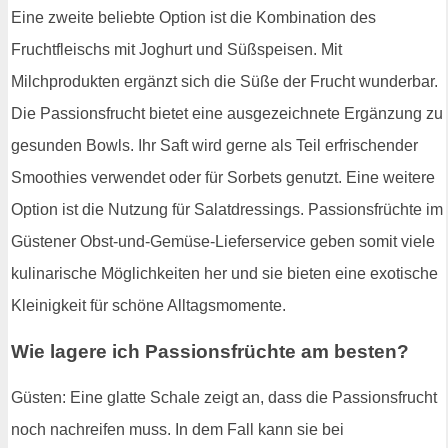
Eine zweite beliebte Option ist die Kombination des
Fruchtfleischs mit Joghurt und Süßspeisen. Mit
Milchprodukten ergänzt sich die Süße der Frucht wunderbar.
Die Passionsfrucht bietet eine ausgezeichnete Ergänzung zu
gesunden Bowls. Ihr Saft wird gerne als Teil erfrischender
Smoothies verwendet oder für Sorbets genutzt. Eine weitere
Option ist die Nutzung für Salatdressings. Passionsfrüchte im
Güstener Obst-und-Gemüse-Lieferservice geben somit viele
kulinarische Möglichkeiten her und sie bieten eine exotische
Kleinigkeit für schöne Alltagsmomente.
Wie lagere ich Passionsfrüchte am besten?
Güsten: Eine glatte Schale zeigt an, dass die Passionsfrucht
noch nachreifen muss. In dem Fall kann sie bei