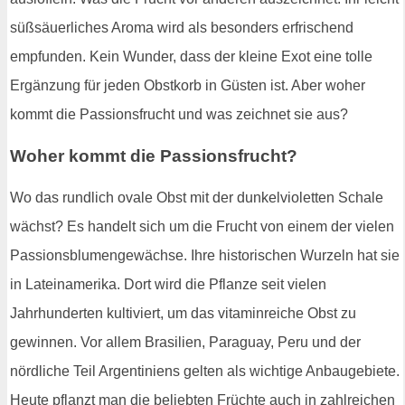
süßsäuerliches Aroma wird als besonders erfrischend
empfunden. Kein Wunder, dass der kleine Exot eine tolle
Ergänzung für jeden Obstkorb in Güsten ist. Aber woher
kommt die Passionsfrucht und was zeichnet sie aus?
Woher kommt die Passionsfrucht?
Wo das rundlich ovale Obst mit der dunkelvioletten Schale
wächst? Es handelt sich um die Frucht von einem der vielen
Passionsblumengewächse. Ihre historischen Wurzeln hat sie
in Lateinamerika. Dort wird die Pflanze seit vielen
Jahrhunderten kultiviert, um das vitaminreiche Obst zu
gewinnen. Vor allem Brasilien, Paraguay, Peru und der
nördliche Teil Argentiniens gelten als wichtige Anbaugebiete.
Heute pflanzt man die beliebten Früchte auch in zahlreichen