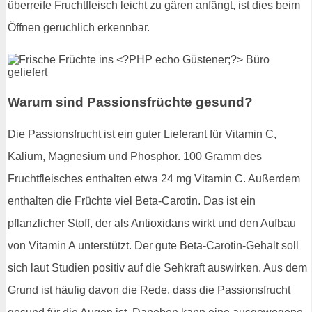
überreife Fruchtfleisch leicht zu gären anfängt, ist dies beim
Öffnen geruchlich erkennbar.
Warum sind Passionsfrüchte gesund?
Die Passionsfrucht ist ein guter Lieferant für Vitamin C,
Kalium, Magnesium und Phosphor. 100 Gramm des
Fruchtfleisches enthalten etwa 24 mg Vitamin C. Außerdem
enthalten die Früchte viel Beta-Carotin. Das ist ein
pflanzlicher Stoff, der als Antioxidans wirkt und den Aufbau
von Vitamin A unterstützt. Der gute Beta-Carotin-Gehalt soll
sich laut Studien positiv auf die Sehkraft auswirken. Aus dem
Grund ist häufig davon die Rede, dass die Passionsfrucht