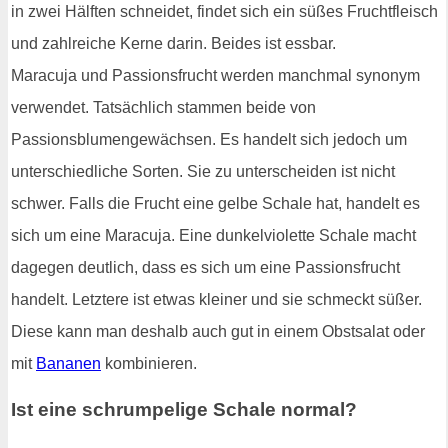
in zwei Hälften schneidet, findet sich ein süßes Fruchtfleisch
und zahlreiche Kerne darin. Beides ist essbar.
Maracuja und Passionsfrucht werden manchmal synonym
verwendet. Tatsächlich stammen beide von
Passionsblumengewächsen. Es handelt sich jedoch um
unterschiedliche Sorten. Sie zu unterscheiden ist nicht
schwer. Falls die Frucht eine gelbe Schale hat, handelt es
sich um eine Maracuja. Eine dunkelviolette Schale macht
dagegen deutlich, dass es sich um eine Passionsfrucht
handelt. Letztere ist etwas kleiner und sie schmeckt süßer.
Diese kann man deshalb auch gut in einem Obstsalat oder
mit
Bananen
kombinieren.
Ist eine schrumpelige Schale normal?