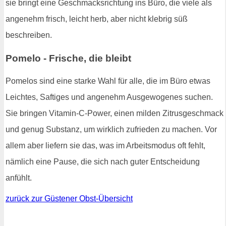
sie bringt eine Geschmacksrichtung ins Büro, die viele als
angenehm frisch, leicht herb, aber nicht klebrig süß
beschreiben.
Pomelo - Frische, die bleibt
Pomelos sind eine starke Wahl für alle, die im Büro etwas
Leichtes, Saftiges und angenehm Ausgewogenes suchen.
Sie bringen Vitamin-C-Power, einen milden Zitrusgeschmack
und genug Substanz, um wirklich zufrieden zu machen. Vor
allem aber liefern sie das, was im Arbeitsmodus oft fehlt,
nämlich eine Pause, die sich nach guter Entscheidung
anfühlt.
zurück zur Güstener Obst-Übersicht