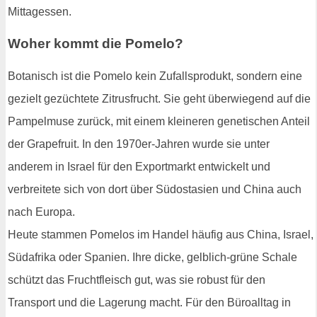
Mittagessen.
Woher kommt die Pomelo?
Botanisch ist die Pomelo kein Zufallsprodukt, sondern eine
gezielt gezüchtete Zitrusfrucht. Sie geht überwiegend auf die
Pampelmuse zurück, mit einem kleineren genetischen Anteil
der Grapefruit. In den 1970er-Jahren wurde sie unter
anderem in Israel für den Exportmarkt entwickelt und
verbreitete sich von dort über Südostasien und China auch
nach Europa.
Heute stammen Pomelos im Handel häufig aus China, Israel,
Südafrika oder Spanien. Ihre dicke, gelblich-grüne Schale
schützt das Fruchtfleisch gut, was sie robust für den
Transport und die Lagerung macht. Für den Büroalltag in