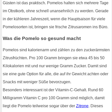
Güsten ist das praktisch. Pomelos halten sich mehrere Tage
im Obstkorb, ohne schnell unansehnlich zu werden. Gerade
in der kühleren Jahreszeit, wenn die Hauptsaison für viele
Pomelosorten ist, bringen sie frische Zitrusaromen ins Büro.
Was die Pomelo so gesund macht
Pomelos sind kalorienarm und zählen zu den zuckerärmsten
Zitrusfrüchten. Pro 100 Gramm bringen sie etwa 45 bis 50
Kilokalorien mit und nur wenige Gramm Zucker. Damit sind
sie eine gute Option für alle, die auf ihr Gewicht achten oder
Snacks mit weniger Süße bevorzugen.
Besonders interessant ist der Vitamin-C-Gehalt. Rund 60
Milligramm Vitamin C pro 100 Gramm sind möglich, damit
liegt die Pomelo teilweise sogar über der
Zitrone
. Dieses