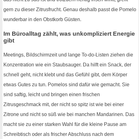
gern zu dieser Zitrusfrucht. Genau deshalb passt die Pomelo
wunderbar in den Obstkorb Güsten.
Im Büroalltag zählt, was unkompliziert Energie
gibt
Meetings, Bildschirmzeit und lange To-do-Listen ziehen die
Konzentration wie ein Staubsauger. Da hilft ein Snack, der
schnell geht, nicht klebt und das Gefühl gibt, dem Körper
etwas Gutes zu tun. Pomelos sind dafür wie gemacht. Sie
sind saftig, leicht und bringen einen frischen
Zitrusgeschmack mit, der nicht so spitz ist wie bei einer
Zitrone und nicht so süß wie bei manchen Mandarinen. Das
macht sie zu einer starken Wahl für die kleine Pause am
Schreibtisch oder als frischer Abschluss nach dem