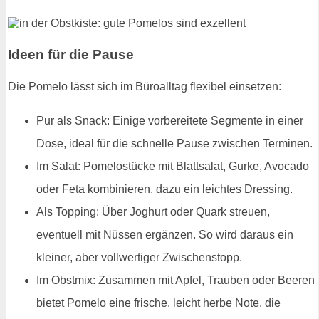
Ideen für die Pause
Die Pomelo lässt sich im Büroalltag flexibel einsetzen:
Pur als Snack: Einige vorbereitete Segmente in einer
Dose, ideal für die schnelle Pause zwischen Terminen.
Im Salat: Pomelostücke mit Blattsalat, Gurke, Avocado
oder Feta kombinieren, dazu ein leichtes Dressing.
Als Topping: Über Joghurt oder Quark streuen,
eventuell mit Nüssen ergänzen. So wird daraus ein
kleiner, aber vollwertiger Zwischenstopp.
Im Obstmix: Zusammen mit Apfel, Trauben oder Beeren
bietet Pomelo eine frische, leicht herbe Note, die