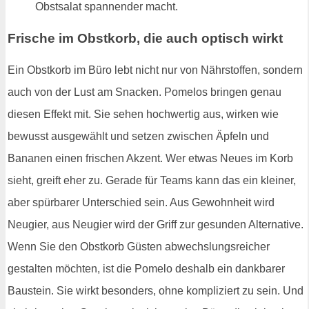
Obstsalat spannender macht.
Frische im Obstkorb, die auch optisch wirkt
Ein Obstkorb im Büro lebt nicht nur von Nährstoffen, sondern
auch von der Lust am Snacken. Pomelos bringen genau
diesen Effekt mit. Sie sehen hochwertig aus, wirken wie
bewusst ausgewählt und setzen zwischen Äpfeln und
Bananen einen frischen Akzent. Wer etwas Neues im Korb
sieht, greift eher zu. Gerade für Teams kann das ein kleiner,
aber spürbarer Unterschied sein. Aus Gewohnheit wird
Neugier, aus Neugier wird der Griff zur gesunden Alternative.
Wenn Sie den Obstkorb Güsten abwechslungsreicher
gestalten möchten, ist die Pomelo deshalb ein dankbarer
Baustein. Sie wirkt besonders, ohne kompliziert zu sein. Und