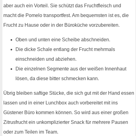
aber auch ein Vorteil. Sie schützt das Fruchtfleisch und
macht die Pomelo transportfest. Am bequemsten ist es, die
Frucht zu Hause oder in der Büroküche vorzubereiten.
Oben und unten eine Scheibe abschneiden.
Die dicke Schale entlang der Frucht mehrmals
einschneiden und abziehen.
Die einzelnen Segmente aus der weißen Innenhaut
lösen, da diese bitter schmecken kann.
Übrig bleiben saftige Stücke, die sich gut mit der Hand essen
lassen und in einer Lunchbox auch vorbereitet mit ins
Güstener Büro kommen können. So wird aus einer großen
Zitrusfrucht ein unkomplizierter Snack für mehrere Pausen
oder zum Teilen im Team.