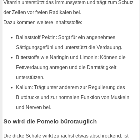
Vitamin unterstützt das Immunsystem und trägt zum Schutz
der Zellen vor freien Radikalen bei.
Dazu kommen weitere Inhaltsstoffe:
Ballaststoff Pektin: Sorgt für ein angenehmes
Sättigungsgefühl und unterstützt die Verdauung.
Bitterstoffe wie Naringin und Limonin: Können die
Fettverdauung anregen und die Darmtätigkeit
unterstützen.
Kalium: Trägt unter anderem zur Regulierung des
Blutdrucks und zur normalen Funktion von Muskeln
und Nerven bei.
So wird die Pomelo bürotauglich
Die dicke Schale wirkt zunächst etwas abschreckend, ist